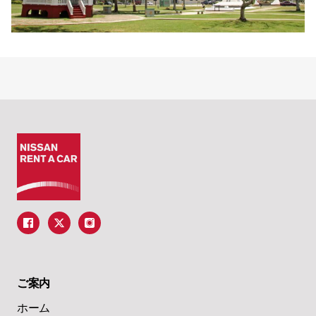
ご案内
ホーム