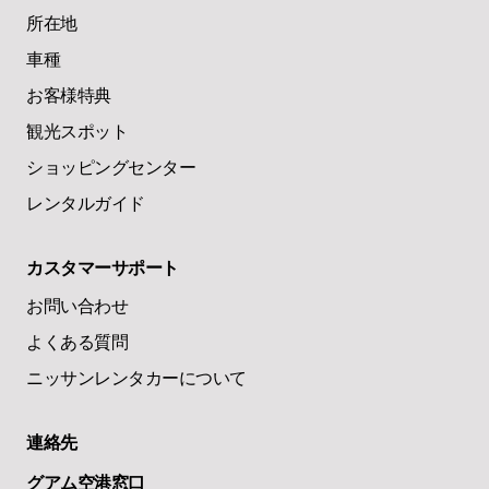
所在地
車種
お客様特典
観光スポット
ショッピングセンター
レンタルガイド
カスタマーサポート
お問い合わせ
よくある質問
ニッサンレンタカーについて
連絡先
グアム空港窓口