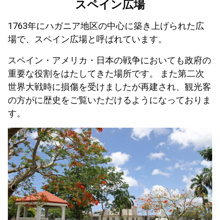
スペイン広場
1763年にハガニア地区の中心に築き上げられた広
場で、スペイン広場と呼ばれています。
スペイン・アメリカ・日本の戦争においても政府の
重要な役割をはたしてきた場所です。 また第二次
世界大戦時に損傷を受けましたが再建され、観光客
の方がに歴史をご覧いただけるようになっておりま
す。