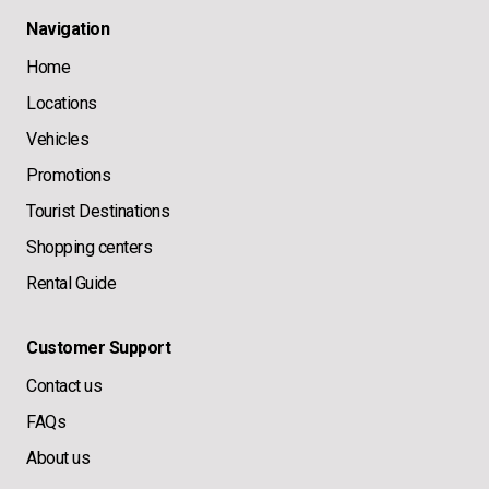
Navigation
Home
Locations
Vehicles
Promotions
Tourist Destinations
Shopping centers
Rental Guide
Customer Support
Contact us
FAQs
About us