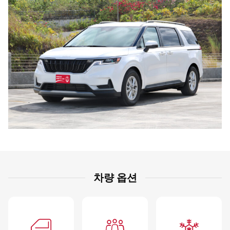
차량 옵션